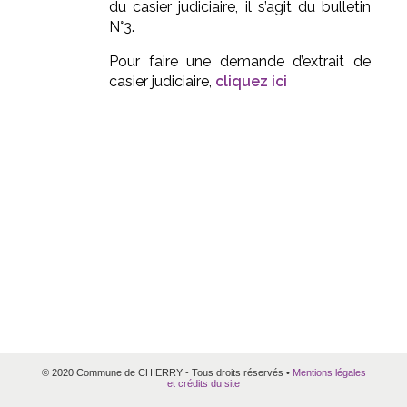
du casier judiciaire, il s’agit du bulletin
N°3.
Pour faire une demande d’extrait de
casier judiciaire,
cliquez ici
© 2020 Commune de CHIERRY - Tous droits réservés •
Mentions légales
et crédits du site