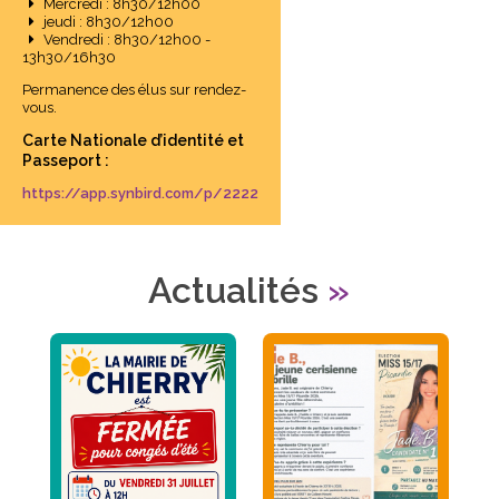
Mercredi : 8h30/12h00
jeudi : 8h30/12h00
Vendredi : 8h30/12h00 -
13h30/16h30
Permanence des élus sur rendez-
vous.
Carte Nationale d’identité et
Passeport :
https://app.synbird.com/p/2222
Actualités
»